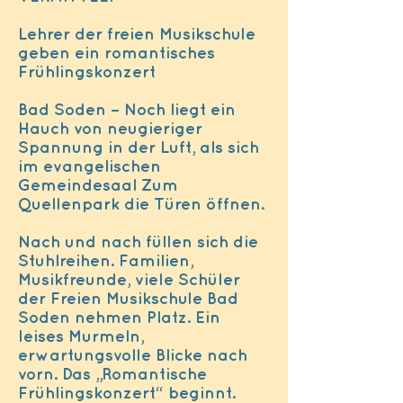
Lehrer der freien Musikschule
geben ein romantisches
Frühlingskonzert
Bad Soden – Noch liegt ein
Hauch von neugieriger
Spannung in der Luft, als sich
im evangelischen
Gemeindesaal Zum
Quellenpark die Türen öffnen.
Nach und nach füllen sich die
Stuhlreihen. Familien,
Musikfreunde, viele Schüler
der Freien Musikschule Bad
Soden nehmen Platz. Ein
leises Murmeln,
erwartungsvolle Blicke nach
vorn. Das „Romantische
Frühlingskonzert“ beginnt.