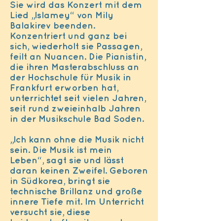
Sie wird das Konzert mit dem
Lied „Islamey“ von Mily
Balakirev beenden.
Konzentriert und ganz bei
sich, wiederholt sie Passagen,
feilt an Nuancen. Die Pianistin,
die ihren Masterabschluss an
der Hochschule für Musik in
Frankfurt erworben hat,
unterrichtet seit vielen Jahren,
seit rund zweieinhalb Jahren
in der Musikschule Bad Soden.
„Ich kann ohne die Musik nicht
sein. Die Musik ist mein
Leben“, sagt sie und lässt
daran keinen Zweifel. Geboren
in Südkorea, bringt sie
technische Brillanz und große
innere Tiefe mit. Im Unterricht
versucht sie, diese