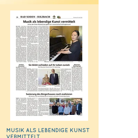
MUSIK ALS LEBENDIGE KUNST
VERMITTELT