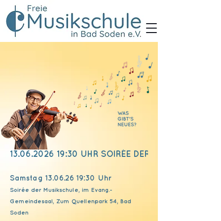
13.06.2026 19:30 UHR SOIRÉE DER MUSIKSCHULE
Samstag
13.06.26 19
:30 Uhr
Soirée der Musikschule, im Evang.-
Gemeindesaal, Zum Quellenpark 54, Bad
Soden