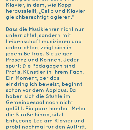
Klavier, in dem, wie Kopp
herausstellt, „Cello und Klavier
gleichberechtigt agieren.“
Dass die Musiklehrer nicht nur
unterrichtet, sondern mit
Leidenschaft musizieren und
unterrichten, zeigt sich in
jedem Beitrag. Sie zeigen
Präsenz und Können. Jeder
spürt: Die Pädagogen sind
Profis, Künstler in ihrem Fach.
Ein Moment, der das
eindringlich beweist, beginnt
schon vor dem Applaus. Da
haben sich die Stühle im
Gemeindesaal noch nicht
gefüllt. Ein paar hundert Meter
die Straße hinab, sitzt
Enhyeong Lee am Klavier und
probt nochmal für den Auftritt.