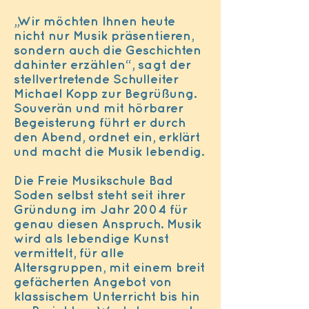
„Wir möchten Ihnen heute
nicht nur Musik präsentieren,
sondern auch die Geschichten
dahinter erzählen“, sagt der
stellvertretende Schulleiter
Michael Kopp zur Begrüßung.
Souverän und mit hörbarer
Begeisterung führt er durch
den Abend, ordnet ein, erklärt
und macht die Musik lebendig.
Die Freie Musikschule Bad
Soden selbst steht seit ihrer
Gründung im Jahr 2004 für
genau diesen Anspruch. Musik
wird als lebendige Kunst
vermittelt, für alle
Altersgruppen, mit einem breit
gefächerten Angebot von
klassischem Unterricht bis hin