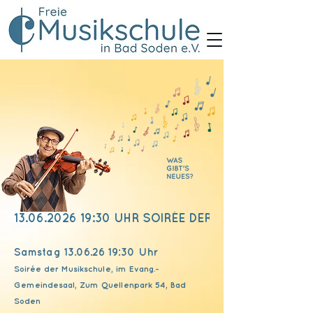
13.06.2026 19:30 UHR SOIRÉE DER MUSIKSCHULE
Samstag
13.06.26 19
:30 Uhr
Soirée der Musikschule, im Evang.-
Gemeindesaal, Zum Quellenpark 54, Bad
Soden