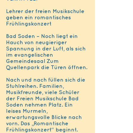
Lehrer der freien Musikschule
geben ein romantisches
Frühlingskonzert
Bad Soden – Noch liegt ein
Hauch von neugieriger
Spannung in der Luft, als sich
im evangelischen
Gemeindesaal Zum
Quellenpark die Türen öffnen.
Nach und nach füllen sich die
Stuhlreihen. Familien,
Musikfreunde, viele Schüler
der Freien Musikschule Bad
Soden nehmen Platz. Ein
leises Murmeln,
erwartungsvolle Blicke nach
vorn. Das „Romantische
Frühlingskonzert“ beginnt.