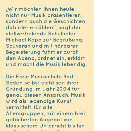
„Wir möchten Ihnen heute
nicht nur Musik präsentieren,
sondern auch die Geschichten
dahinter erzählen“, sagt der
stellvertretende Schulleiter
Michael Kopp zur Begrüßung.
Souverän und mit hörbarer
Begeisterung führt er durch
den Abend, ordnet ein, erklärt
und macht die Musik lebendig.
Die Freie Musikschule Bad
Soden selbst steht seit ihrer
Gründung im Jahr 2004 für
genau diesen Anspruch. Musik
wird als lebendige Kunst
vermittelt, für alle
Altersgruppen, mit einem breit
gefächerten Angebot von
klassischem Unterricht bis hin