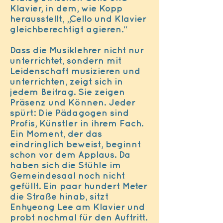
Klavier, in dem, wie Kopp
herausstellt, „Cello und Klavier
gleichberechtigt agieren.“
Dass die Musiklehrer nicht nur
unterrichtet, sondern mit
Leidenschaft musizieren und
unterrichten, zeigt sich in
jedem Beitrag. Sie zeigen
Präsenz und Können. Jeder
spürt: Die Pädagogen sind
Profis, Künstler in ihrem Fach.
Ein Moment, der das
eindringlich beweist, beginnt
schon vor dem Applaus. Da
haben sich die Stühle im
Gemeindesaal noch nicht
gefüllt. Ein paar hundert Meter
die Straße hinab, sitzt
Enhyeong Lee am Klavier und
probt nochmal für den Auftritt.