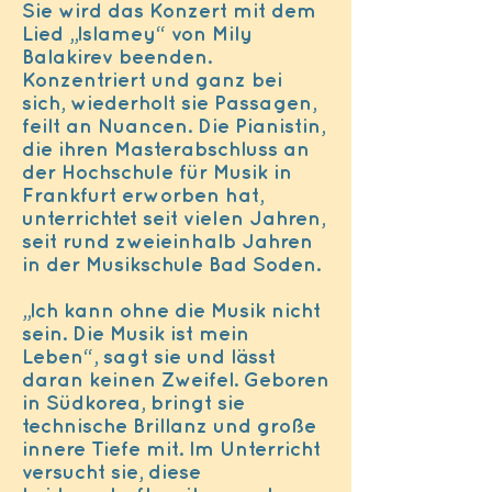
Sie wird das Konzert mit dem
Lied „Islamey“ von Mily
Balakirev beenden.
Konzentriert und ganz bei
sich, wiederholt sie Passagen,
feilt an Nuancen. Die Pianistin,
die ihren Masterabschluss an
der Hochschule für Musik in
Frankfurt erworben hat,
unterrichtet seit vielen Jahren,
seit rund zweieinhalb Jahren
in der Musikschule Bad Soden.
„Ich kann ohne die Musik nicht
sein. Die Musik ist mein
Leben“, sagt sie und lässt
daran keinen Zweifel. Geboren
in Südkorea, bringt sie
technische Brillanz und große
innere Tiefe mit. Im Unterricht
versucht sie, diese