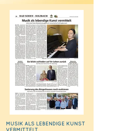
MUSIK ALS LEBENDIGE KUNST
VERMITTELT