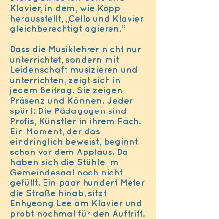
Klavier, in dem, wie Kopp
herausstellt, „Cello und Klavier
gleichberechtigt agieren.“
Dass die Musiklehrer nicht nur
unterrichtet, sondern mit
Leidenschaft musizieren und
unterrichten, zeigt sich in
jedem Beitrag. Sie zeigen
Präsenz und Können. Jeder
spürt: Die Pädagogen sind
Profis, Künstler in ihrem Fach.
Ein Moment, der das
eindringlich beweist, beginnt
schon vor dem Applaus. Da
haben sich die Stühle im
Gemeindesaal noch nicht
gefüllt. Ein paar hundert Meter
die Straße hinab, sitzt
Enhyeong Lee am Klavier und
probt nochmal für den Auftritt.