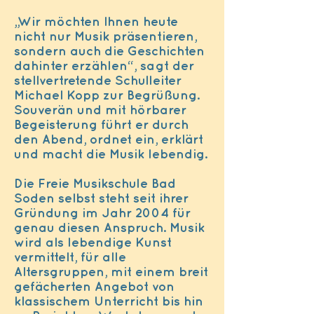
„Wir möchten Ihnen heute
nicht nur Musik präsentieren,
sondern auch die Geschichten
dahinter erzählen“, sagt der
stellvertretende Schulleiter
Michael Kopp zur Begrüßung.
Souverän und mit hörbarer
Begeisterung führt er durch
den Abend, ordnet ein, erklärt
und macht die Musik lebendig.
Die Freie Musikschule Bad
Soden selbst steht seit ihrer
Gründung im Jahr 2004 für
genau diesen Anspruch. Musik
wird als lebendige Kunst
vermittelt, für alle
Altersgruppen, mit einem breit
gefächerten Angebot von
klassischem Unterricht bis hin