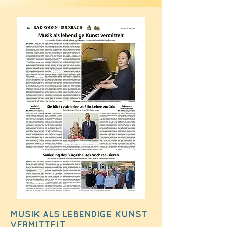
MUSIK ALS LEBENDIGE KUNST
VERMITTELT