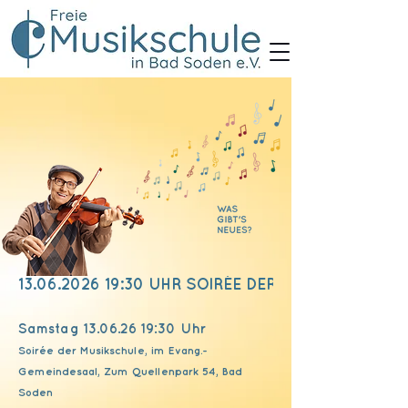
13.06.2026 19:30 UHR SOIRÉE DER MUSIKSCHULE
Samstag
13.06.26 19
:30 Uhr
Soirée der Musikschule, im Evang.-
Gemeindesaal, Zum Quellenpark 54, Bad
Soden