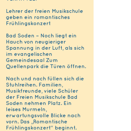
Lehrer der freien Musikschule
geben ein romantisches
Frühlingskonzert
Bad Soden – Noch liegt ein
Hauch von neugieriger
Spannung in der Luft, als sich
im evangelischen
Gemeindesaal Zum
Quellenpark die Türen öffnen.
Nach und nach füllen sich die
Stuhlreihen. Familien,
Musikfreunde, viele Schüler
der Freien Musikschule Bad
Soden nehmen Platz. Ein
leises Murmeln,
erwartungsvolle Blicke nach
vorn. Das „Romantische
Frühlingskonzert“ beginnt.