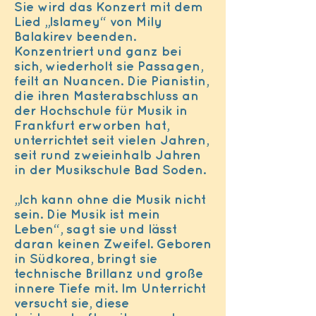
Sie wird das Konzert mit dem
Lied „Islamey“ von Mily
Balakirev beenden.
Konzentriert und ganz bei
sich, wiederholt sie Passagen,
feilt an Nuancen. Die Pianistin,
die ihren Masterabschluss an
der Hochschule für Musik in
Frankfurt erworben hat,
unterrichtet seit vielen Jahren,
seit rund zweieinhalb Jahren
in der Musikschule Bad Soden.
„Ich kann ohne die Musik nicht
sein. Die Musik ist mein
Leben“, sagt sie und lässt
daran keinen Zweifel. Geboren
in Südkorea, bringt sie
technische Brillanz und große
innere Tiefe mit. Im Unterricht
versucht sie, diese