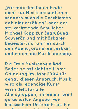
„Wir möchten Ihnen heute
nicht nur Musik präsentieren,
sondern auch die Geschichten
dahinter erzählen“, sagt der
stellvertretende Schulleiter
Michael Kopp zur Begrüßung.
Souverän und mit hörbarer
Begeisterung führt er durch
den Abend, ordnet ein, erklärt
und macht die Musik lebendig.
Die Freie Musikschule Bad
Soden selbst steht seit ihrer
Gründung im Jahr 2004 für
genau diesen Anspruch. Musik
wird als lebendige Kunst
vermittelt, für alle
Altersgruppen, mit einem breit
gefächerten Angebot von
klassischem Unterricht bis hin