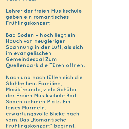
Lehrer der freien Musikschule
geben ein romantisches
Frühlingskonzert
Bad Soden – Noch liegt ein
Hauch von neugieriger
Spannung in der Luft, als sich
im evangelischen
Gemeindesaal Zum
Quellenpark die Türen öffnen.
Nach und nach füllen sich die
Stuhlreihen. Familien,
Musikfreunde, viele Schüler
der Freien Musikschule Bad
Soden nehmen Platz. Ein
leises Murmeln,
erwartungsvolle Blicke nach
vorn. Das „Romantische
Frühlingskonzert“ beginnt.