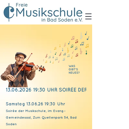
13.06.2026 19:30 UHR SOIRÉE DER MUSIKSCHULE
Samstag
13.06.26 19
:30 Uhr
Soirée der Musikschule, im Evang.-
Gemeindesaal, Zum Quellenpark 54, Bad
Soden