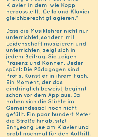
Klavier, in dem, wie Kopp
herausstellt, „Cello und Klavier
gleichberechtigt agieren.“
Dass die Musiklehrer nicht nur
unterrichtet, sondern mit
Leidenschaft musizieren und
unterrichten, zeigt sich in
jedem Beitrag. Sie zeigen
Präsenz und Können. Jeder
spürt: Die Pädagogen sind
Profis, Künstler in ihrem Fach.
Ein Moment, der das
eindringlich beweist, beginnt
schon vor dem Applaus. Da
haben sich die Stühle im
Gemeindesaal noch nicht
gefüllt. Ein paar hundert Meter
die Straße hinab, sitzt
Enhyeong Lee am Klavier und
probt nochmal für den Auftritt.