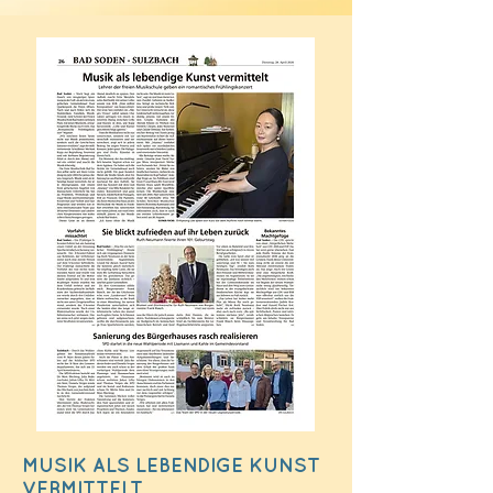
MUSIK ALS LEBENDIGE KUNST
VERMITTELT