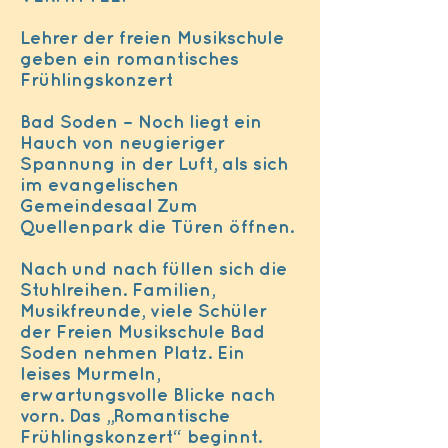
Lehrer der freien Musikschule
geben ein romantisches
Frühlingskonzert
Bad Soden – Noch liegt ein
Hauch von neugieriger
Spannung in der Luft, als sich
im evangelischen
Gemeindesaal Zum
Quellenpark die Türen öffnen.
Nach und nach füllen sich die
Stuhlreihen. Familien,
Musikfreunde, viele Schüler
der Freien Musikschule Bad
Soden nehmen Platz. Ein
leises Murmeln,
erwartungsvolle Blicke nach
vorn. Das „Romantische
Frühlingskonzert“ beginnt.