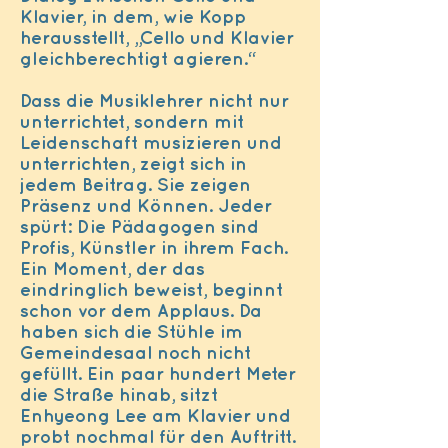
Klavier, in dem, wie Kopp
herausstellt, „Cello und Klavier
gleichberechtigt agieren.“
Dass die Musiklehrer nicht nur
unterrichtet, sondern mit
Leidenschaft musizieren und
unterrichten, zeigt sich in
jedem Beitrag. Sie zeigen
Präsenz und Können. Jeder
spürt: Die Pädagogen sind
Profis, Künstler in ihrem Fach.
Ein Moment, der das
eindringlich beweist, beginnt
schon vor dem Applaus. Da
haben sich die Stühle im
Gemeindesaal noch nicht
gefüllt. Ein paar hundert Meter
die Straße hinab, sitzt
Enhyeong Lee am Klavier und
probt nochmal für den Auftritt.