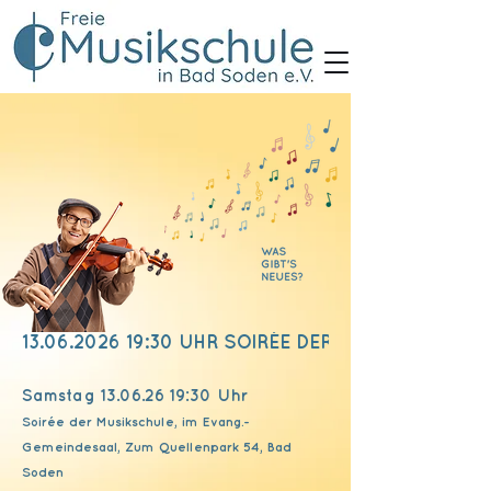
13.06.2026 19:30 UHR SOIRÉE DER MUSIKSCHULE
Samstag
13.06.26 19
:30 Uhr
Soirée der Musikschule, im Evang.-
Gemeindesaal, Zum Quellenpark 54, Bad
Soden