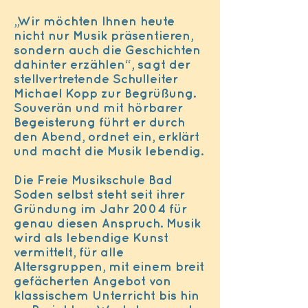
„Wir möchten Ihnen heute
nicht nur Musik präsentieren,
sondern auch die Geschichten
dahinter erzählen“, sagt der
stellvertretende Schulleiter
Michael Kopp zur Begrüßung.
Souverän und mit hörbarer
Begeisterung führt er durch
den Abend, ordnet ein, erklärt
und macht die Musik lebendig.
Die Freie Musikschule Bad
Soden selbst steht seit ihrer
Gründung im Jahr 2004 für
genau diesen Anspruch. Musik
wird als lebendige Kunst
vermittelt, für alle
Altersgruppen, mit einem breit
gefächerten Angebot von
klassischem Unterricht bis hin