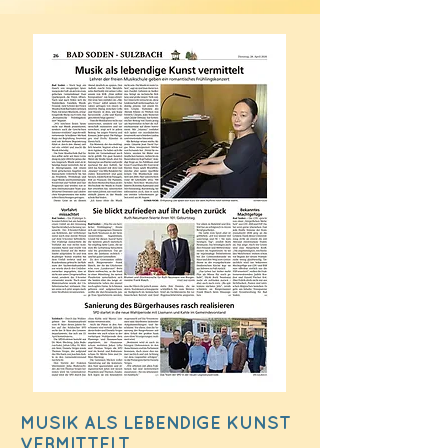
MUSIK ALS LEBENDIGE KUNST
VERMITTELT