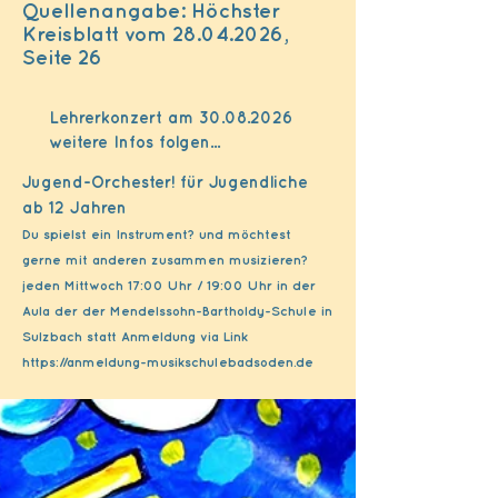
Quellenangabe: Höchster
Kreisblatt vom 28.04.2026,
Seite 26
Lehrerkonzert am
30.08.2026
weitere Infos folgen...
Jugend-Orchester! für Jugendliche
ab 12 Jahren
Du spielst ein Instrument? und möchtest
gerne mit anderen zusammen musizieren?
jeden Mittwoch 17:00 Uhr / 19:00 Uhr in der
Aula der der Mendelssohn-Bartholdy-Schule in
Sulzbach statt Anmeldung via Link
https://anmeldung-musikschulebadsoden.de