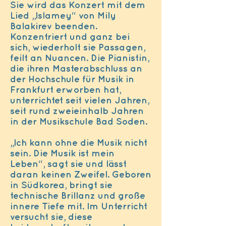
Sie wird das Konzert mit dem
Lied „Islamey“ von Mily
Balakirev beenden.
Konzentriert und ganz bei
sich, wiederholt sie Passagen,
feilt an Nuancen. Die Pianistin,
die ihren Masterabschluss an
der Hochschule für Musik in
Frankfurt erworben hat,
unterrichtet seit vielen Jahren,
seit rund zweieinhalb Jahren
in der Musikschule Bad Soden.
„Ich kann ohne die Musik nicht
sein. Die Musik ist mein
Leben“, sagt sie und lässt
daran keinen Zweifel. Geboren
in Südkorea, bringt sie
technische Brillanz und große
innere Tiefe mit. Im Unterricht
versucht sie, diese