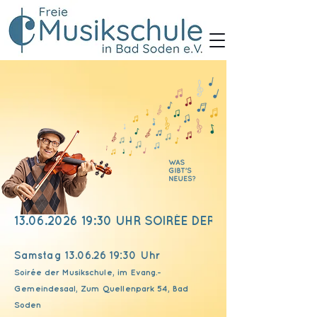
13.06.2026 19:30 UHR SOIRÉE DER MUSIKSCHULE
Samstag
13.06.26 19
:30 Uhr
Soirée der Musikschule, im Evang.-
Gemeindesaal, Zum Quellenpark 54, Bad
Soden