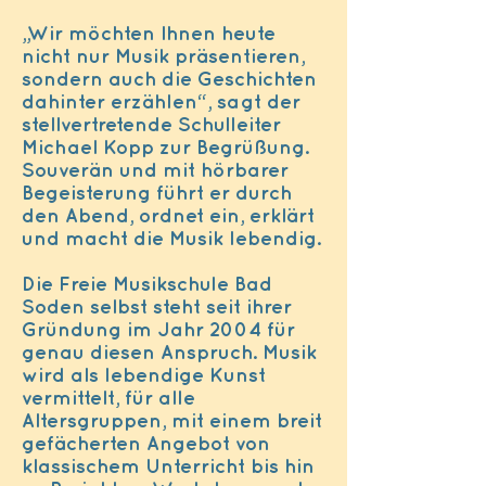
„Wir möchten Ihnen heute
nicht nur Musik präsentieren,
sondern auch die Geschichten
dahinter erzählen“, sagt der
stellvertretende Schulleiter
Michael Kopp zur Begrüßung.
Souverän und mit hörbarer
Begeisterung führt er durch
den Abend, ordnet ein, erklärt
und macht die Musik lebendig.
Die Freie Musikschule Bad
Soden selbst steht seit ihrer
Gründung im Jahr 2004 für
genau diesen Anspruch. Musik
wird als lebendige Kunst
vermittelt, für alle
Altersgruppen, mit einem breit
gefächerten Angebot von
klassischem Unterricht bis hin