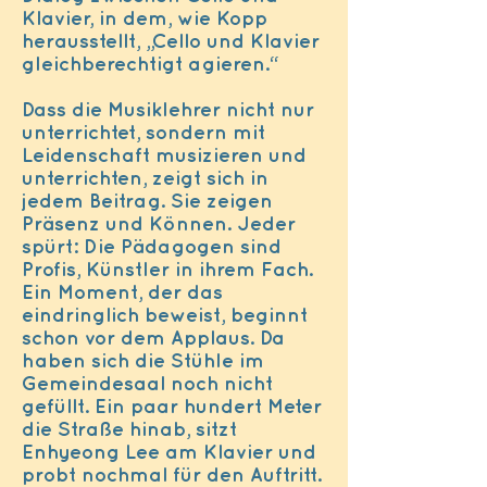
Klavier, in dem, wie Kopp
herausstellt, „Cello und Klavier
gleichberechtigt agieren.“
Dass die Musiklehrer nicht nur
unterrichtet, sondern mit
Leidenschaft musizieren und
unterrichten, zeigt sich in
jedem Beitrag. Sie zeigen
Präsenz und Können. Jeder
spürt: Die Pädagogen sind
Profis, Künstler in ihrem Fach.
Ein Moment, der das
eindringlich beweist, beginnt
schon vor dem Applaus. Da
haben sich die Stühle im
Gemeindesaal noch nicht
gefüllt. Ein paar hundert Meter
die Straße hinab, sitzt
Enhyeong Lee am Klavier und
probt nochmal für den Auftritt.