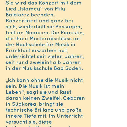
Sie wird das Konzert mit dem
Lied „Islamey“ von Mily
Balakirev beenden.
Konzentriert und ganz bei
sich, wiederholt sie Passagen,
feilt an Nuancen. Die Pianistin,
die ihren Masterabschluss an
der Hochschule für Musik in
Frankfurt erworben hat,
unterrichtet seit vielen Jahren,
seit rund zweieinhalb Jahren
in der Musikschule Bad Soden.
„Ich kann ohne die Musik nicht
sein. Die Musik ist mein
Leben“, sagt sie und lässt
daran keinen Zweifel. Geboren
in Südkorea, bringt sie
technische Brillanz und große
innere Tiefe mit. Im Unterricht
versucht sie, diese