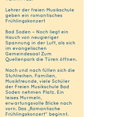
Lehrer der freien Musikschule
geben ein romantisches
Frühlingskonzert
Bad Soden – Noch liegt ein
Hauch von neugieriger
Spannung in der Luft, als sich
im evangelischen
Gemeindesaal Zum
Quellenpark die Türen öffnen.
Nach und nach füllen sich die
Stuhlreihen. Familien,
Musikfreunde, viele Schüler
der Freien Musikschule Bad
Soden nehmen Platz. Ein
leises Murmeln,
erwartungsvolle Blicke nach
vorn. Das „Romantische
Frühlingskonzert“ beginnt.