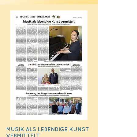
MUSIK ALS LEBENDIGE KUNST
VERMITTELT