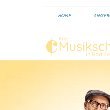
HOME
ANGEB