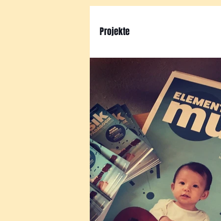
Projekte