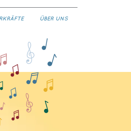
RKRÄFTE
ÜBER UNS