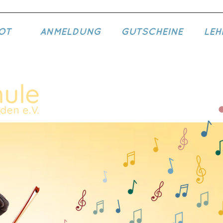
OT
ANMELDUNG
GUTSCHEINE
LEH