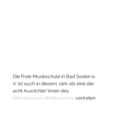
Die Freie Musikschule in Bad Soden e. 
V. ist auch in diesem Jahr als eine der 
acht Ausrichter*innen des 
Mendelssohn-Wettbewerbs 
vertreten. 