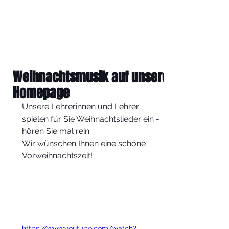
Weihnachtsmusik auf unserer
Homepage
Unsere Lehrerinnen und Lehrer 
spielen für Sie Weihnachtslieder ein - 
hören Sie mal rein. 
Wir wünschen Ihnen eine schöne 
Vorweihnachtszeit! 
https://www.youtube.com/watch?