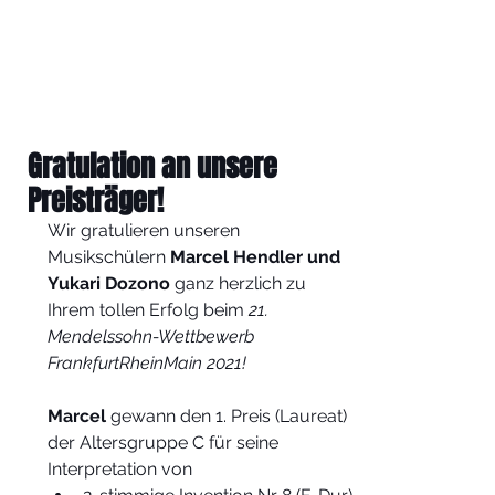
Gratulation an unsere
Preisträger!
Wir gratulieren unseren 
Musikschülern 
Marcel Hendler und 
Yukari Dozono
 ganz herzlich zu 
Ihrem tollen Erfolg beim 
21. 
Mendelssohn-Wettbewerb 
FrankfurtRheinMain 2021!
Marcel
 gewann den 1. Preis (Laureat) 
der Altersgruppe C für seine 
Interpretation von 